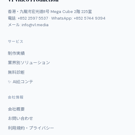
香港・九龍湾宏光道8号 Mega Cube 2階 225室
電話:
+852 2597 5537
· WhatsApp:
+852 5744 9394
メール:
info@v1.media
サービス
制作実績
業界別ソリューション
無料診断
✨ AI絵コンテ
会社情報
会社概要
お問い合わせ
利用規約・プライバシー