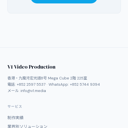
V1 Video Production
香港・九龍湾宏光道8号 Mega Cube 2階 225室
電話:
+852 2597 5537
· WhatsApp:
+852 5744 9394
メール:
info@v1.media
サービス
制作実績
業界別ソリューション