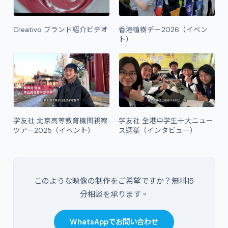
Creativo ブランド紹介ビデオ
香港植樹デー2026（イベン
ト）
学友社 北京高等教育機関視察
学友社 全港中学生十大ニュー
ツアー2025（イベント）
ス選挙（インタビュー）
このような映像の制作をご希望ですか？無料15
分相談を承ります。
WhatsAppでお問い合わせ