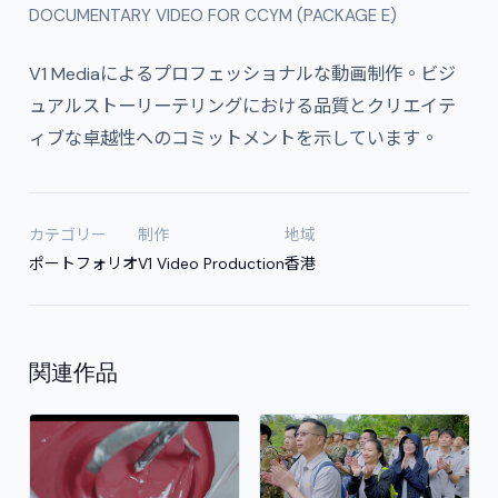
DOCUMENTARY VIDEO FOR CCYM (PACKAGE E)
V1 Mediaによるプロフェッショナルな動画制作。ビジ
ュアルストーリーテリングにおける品質とクリエイテ
ィブな卓越性へのコミットメントを示しています。
カテゴリー
制作
地域
ポートフォリオ
V1 Video Production
香港
関連作品