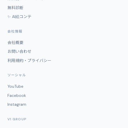
無料診断
✨ AI絵コンテ
会社情報
会社概要
お問い合わせ
利用規約・プライバシー
ソーシャル
YouTube
Facebook
Instagram
V1 GROUP