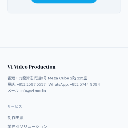
V1 Video Production
香港・九龍湾宏光道8号 Mega Cube 2階 225室
電話:
+852 2597 5537
· WhatsApp:
+852 5744 9394
メール:
info@v1.media
サービス
制作実績
業界別ソリューション