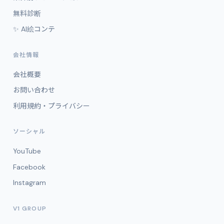
無料診断
✨ AI絵コンテ
会社情報
会社概要
お問い合わせ
利用規約・プライバシー
ソーシャル
YouTube
Facebook
Instagram
V1 GROUP