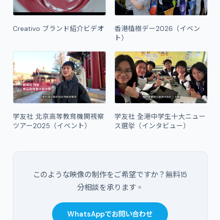
Creativo ブランド紹介ビデオ
香港植樹デー2026（イベン
ト）
学友社 北京高等教育機関視察
学友社 全港中学生十大ニュー
ツアー2025（イベント）
ス選挙（インタビュー）
このような映像の制作をご希望ですか？無料15
分相談を承ります。
WhatsAppでお問い合わせ