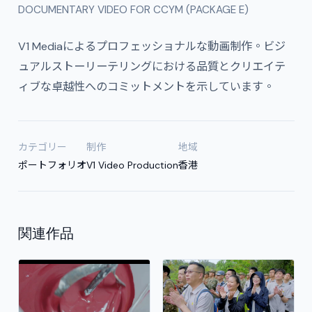
DOCUMENTARY VIDEO FOR CCYM (PACKAGE E)
V1 Mediaによるプロフェッショナルな動画制作。ビジ
ュアルストーリーテリングにおける品質とクリエイテ
ィブな卓越性へのコミットメントを示しています。
カテゴリー
制作
地域
ポートフォリオ
V1 Video Production
香港
関連作品