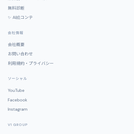
無料診断
✨ AI絵コンテ
会社情報
会社概要
お問い合わせ
利用規約・プライバシー
ソーシャル
YouTube
Facebook
Instagram
V1 GROUP