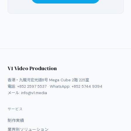
V1 Video Production
香港・九龍湾宏光道8号 Mega Cube 2階 225室
電話:
+852 2597 5537
· WhatsApp:
+852 5744 9394
メール:
info@v1.media
サービス
制作実績
業界別ソリューション