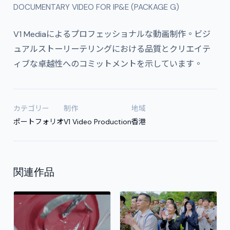
DOCUMENTARY VIDEO FOR IP&E (PACKAGE G)
V1 Mediaによるプロフェッショナルな動画制作。ビジ
ュアルストーリーテリングにおける品質とクリエイテ
ィブな卓越性へのコミットメントを示しています。
カテゴリー
制作
地域
ポートフォリオ
V1 Video Production
香港
関連作品