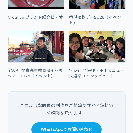
Creativo ブランド紹介ビデオ
香港植樹デー2026（イベン
ト）
学友社 北京高等教育機関視察
学友社 全港中学生十大ニュー
ツアー2025（イベント）
ス選挙（インタビュー）
このような映像の制作をご希望ですか？無料15
分相談を承ります。
WhatsAppでお問い合わせ