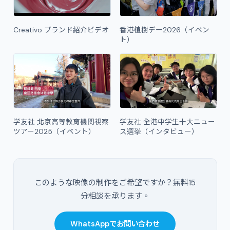
Creativo ブランド紹介ビデオ
香港植樹デー2026（イベン
ト）
学友社 北京高等教育機関視察
学友社 全港中学生十大ニュー
ツアー2025（イベント）
ス選挙（インタビュー）
このような映像の制作をご希望ですか？無料15
分相談を承ります。
WhatsAppでお問い合わせ