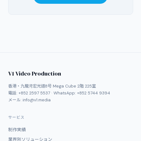
V1 Video Production
香港・九龍湾宏光道8号 Mega Cube 2階 225室
電話:
+852 2597 5537
· WhatsApp:
+852 5744 9394
メール:
info@v1.media
サービス
制作実績
業界別ソリューション