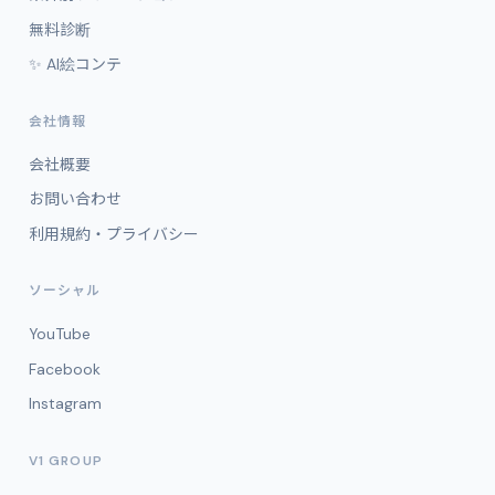
無料診断
✨ AI絵コンテ
会社情報
会社概要
お問い合わせ
利用規約・プライバシー
ソーシャル
YouTube
Facebook
Instagram
V1 GROUP