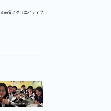
ける品質とクリエイティブ