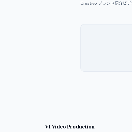
Creativo ブランド紹介ビ
V1 Video Production