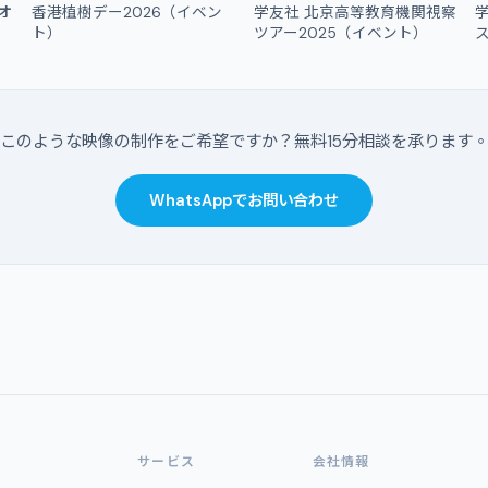
デオ
香港植樹デー2026（イベン
学友社 北京高等教育機関視察
ト）
ツアー2025（イベント）
このような映像の制作をご希望ですか？無料15分相談を承ります
WhatsAppでお問い合わせ
サービス
会社情報