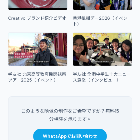
Creativo ブランド紹介ビデオ
香港植樹デー2026（イベン
ト）
学友社 北京高等教育機関視察
学友社 全港中学生十大ニュー
ツアー2025（イベント）
ス選挙（インタビュー）
このような映像の制作をご希望ですか？無料15
分相談を承ります。
WhatsAppでお問い合わせ