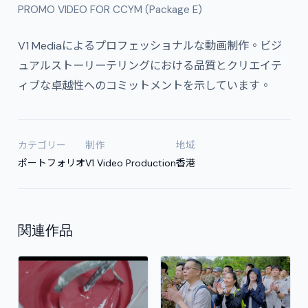
PROMO VIDEO FOR CCYM (Package E)
V1 Mediaによるプロフェッショナルな動画制作。ビジ
ュアルストーリーテリングにおける品質とクリエイテ
ィブな卓越性へのコミットメントを示しています。
カテゴリー
制作
地域
ポートフォリオ
V1 Video Production
香港
関連作品