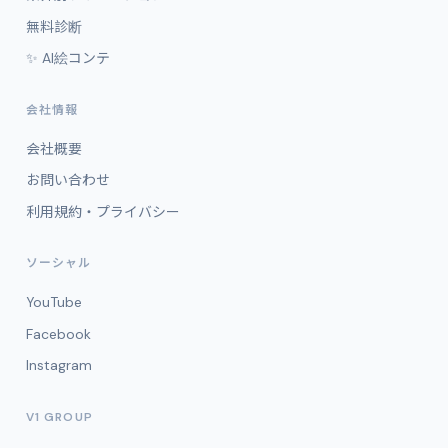
無料診断
✨ AI絵コンテ
会社情報
会社概要
お問い合わせ
利用規約・プライバシー
ソーシャル
YouTube
Facebook
Instagram
V1 GROUP