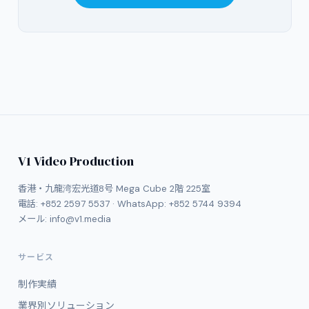
V1 Video Production
香港・九龍湾宏光道8号 Mega Cube 2階 225室
電話:
+852 2597 5537
· WhatsApp:
+852 5744 9394
メール:
info@v1.media
サービス
制作実績
業界別ソリューション