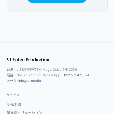
V1 Video Production
香港・九龍湾宏光道8号 Mega Cube 2階 225室
電話:
+852 2597 5537
· WhatsApp:
+852 5744 9394
メール:
info@v1.media
サービス
制作実績
業界別ソリューション