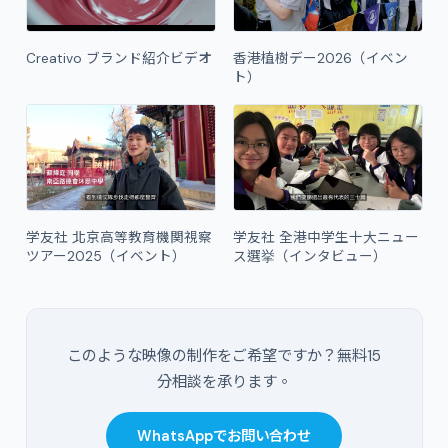
Creativo ブランド紹介ビデオ
香港植樹デー2026（イベン
ト）
学友社 北京高等教育機関視察
学友社 全港中学生十大ニュー
ツアー2025（イベント）
ス選挙（インタビュー）
このような映像の制作をご希望ですか？無料15
分相談を承ります。
WhatsAppでお問い合わせ