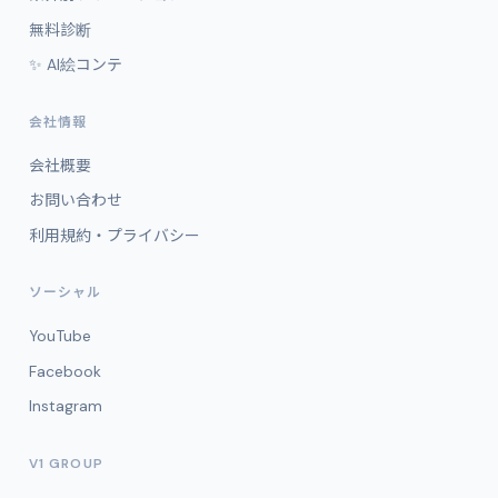
無料診断
✨ AI絵コンテ
会社情報
会社概要
お問い合わせ
利用規約・プライバシー
ソーシャル
YouTube
Facebook
Instagram
V1 GROUP