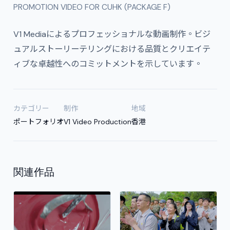
PROMOTION VIDEO FOR CUHK (PACKAGE F)
V1 Mediaによるプロフェッショナルな動画制作。ビジ
ュアルストーリーテリングにおける品質とクリエイテ
ィブな卓越性へのコミットメントを示しています。
カテゴリー
制作
地域
ポートフォリオ
V1 Video Production
香港
関連作品