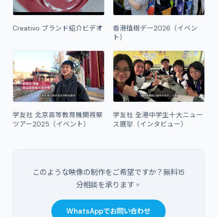
Creativo ブランド紹介ビデオ
香港植樹デー2026（イベン
ト）
学友社 北京高等教育機関視察
学友社 全港中学生十大ニュー
ツアー2025（イベント）
ス選挙（インタビュー）
このような映像の制作をご希望ですか？無料15
分相談を承ります。
WhatsAppでお問い合わせ