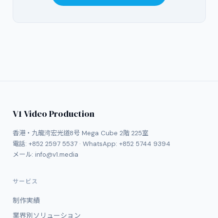
V1 Video Production
香港・九龍湾宏光道8号 Mega Cube 2階 225室
電話:
+852 2597 5537
· WhatsApp:
+852 5744 9394
メール:
info@v1.media
サービス
制作実績
業界別ソリューション