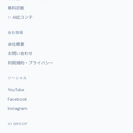
無料診断
✨ AI絵コンテ
会社情報
会社概要
お問い合わせ
利用規約・プライバシー
ソーシャル
YouTube
Facebook
Instagram
V1 GROUP