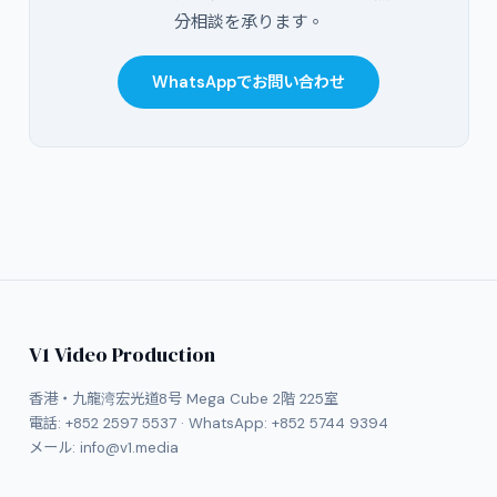
分相談を承ります。
WhatsAppでお問い合わせ
V1 Video Production
香港・九龍湾宏光道8号 Mega Cube 2階 225室
電話:
+852 2597 5537
· WhatsApp:
+852 5744 9394
メール:
info@v1.media