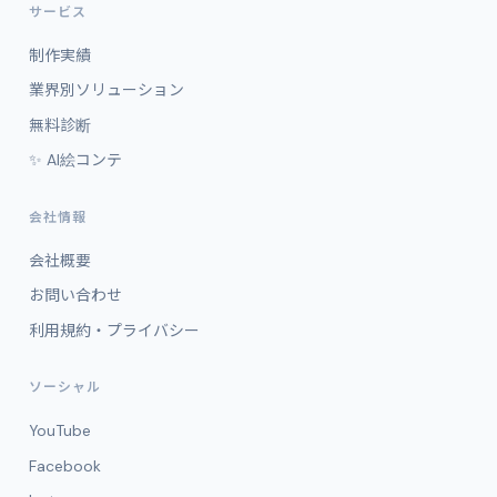
サービス
制作実績
業界別ソリューション
無料診断
✨ AI絵コンテ
会社情報
会社概要
お問い合わせ
利用規約・プライバシー
ソーシャル
YouTube
Facebook