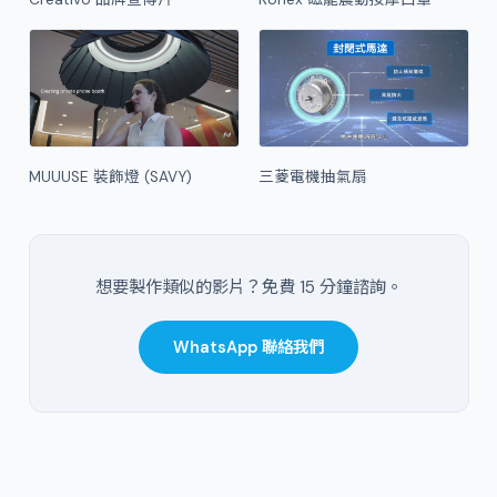
MUUUSE 裝飾燈 (SAVY)
三菱電機抽氣扇
想要製作類似的影片？免費 15 分鐘諮詢。
WhatsApp 聯絡我們