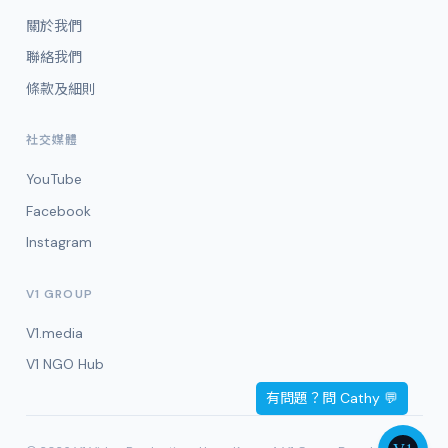
關於我們
聯絡我們
條款及細則
社交媒體
YouTube
Facebook
Instagram
V1 GROUP
V1.media
V1 NGO Hub