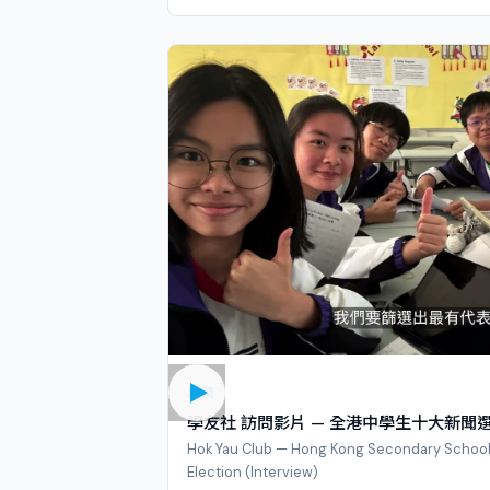
訪問
學友社 訪問影片 — 全港中學生十大新聞
Hok Yau Club — Hong Kong Secondary School
Election (Interview)