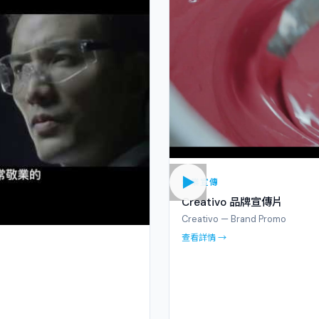
企業宣傳
Creativo 品牌宣傳片
Creativo — Brand Promo
查看詳情 →