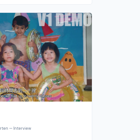
rten — Interview