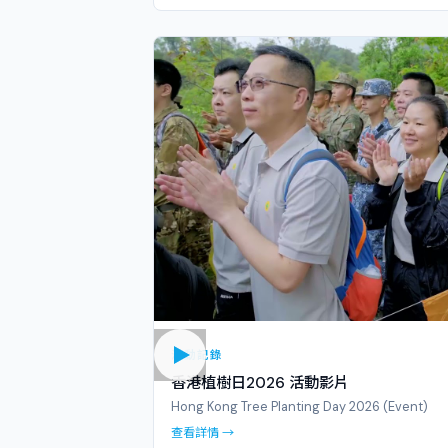
活動記錄
香港植樹日2026 活動影片
Hong Kong Tree Planting Day 2026 (Event)
查看詳情 →