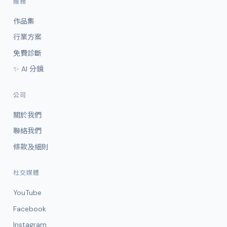
服務
作品集
行業方案
免費診斷
✨ AI 分鏡
公司
關於我們
聯絡我們
條款及細則
社交媒體
YouTube
Facebook
Instagram