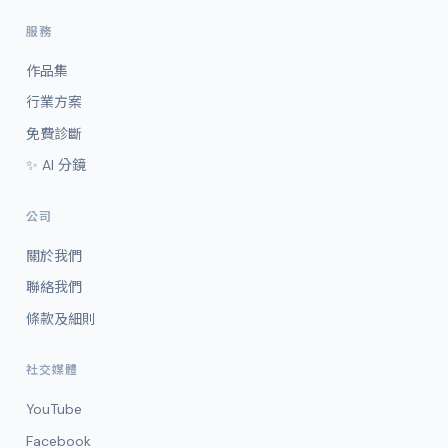
服務
作品集
行業方案
免費診斷
✨ AI 分鏡
公司
關於我們
聯絡我們
條款及細則
社交媒體
YouTube
Facebook