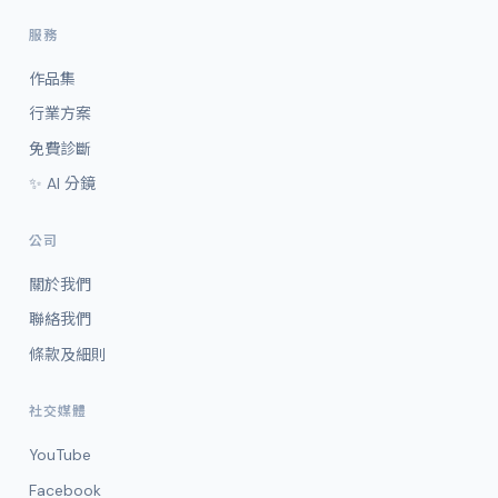
服務
作品集
行業方案
免費診斷
✨ AI 分鏡
公司
關於我們
聯絡我們
條款及細則
社交媒體
YouTube
Facebook