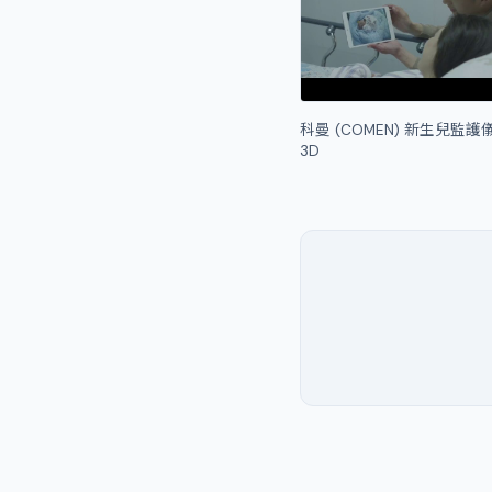
科曼 (COMEN) 新生兒監護
3D