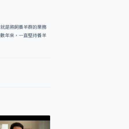
，就是將飼養羊群的業務
十數年來，一直堅持養羊