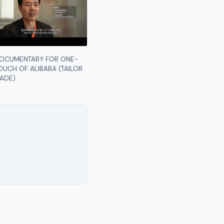
OCUMENTARY FOR ONE-
OUCH OF ALIBABA (TAILOR
ADE)