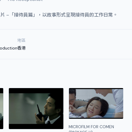
片 –「接待員篇」，以故事形式呈現接待員的工作日常。
地區
roduction
香港
MICROFILM FOR COMEN