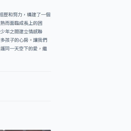
的經歷和努力，構建了一個
成熟而面臨成長上的困
青少年之間建立情感聯
更多孩子的心房。讓我們
守護同一天空下的愛，繼