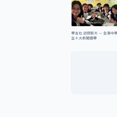
學友社 訪問影片 — 全港中
生十大新聞選舉