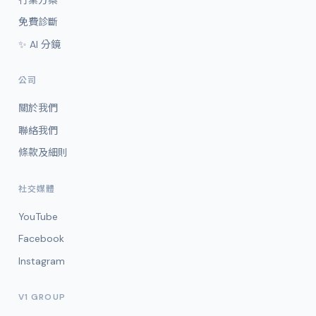
免費診斷
✨ AI 分鏡
公司
關於我們
聯絡我們
條款及細則
社交媒體
YouTube
Facebook
Instagram
V1 GROUP