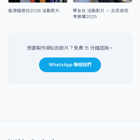
香港植樹日2026 活動影片
學友社 活動影片 — 北京高校
考察團2025
想要製作類似的影片？免費 15 分鐘諮詢。
WhatsApp 聯絡我們