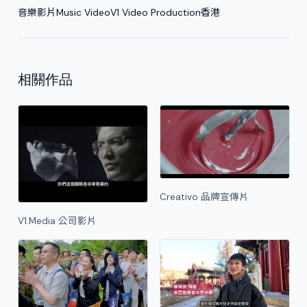
音樂影片
Music Video
V1 Video Production
香港
相關作品
Creativo 品牌宣傳片
V1.Media 公司影片