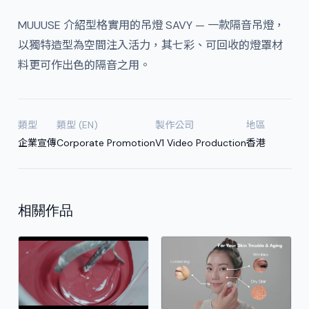
MUUUSE 介紹型格實用的吊燈 SAVY — 一款隔音吊燈，
以獨特造型為空間注入活力，其七彩、可回收的燈罩材
料更可作出色的隔音之用。
類型
類型 (EN)
製作公司
地區
企業宣傳
Corporate Promotion
V1 Video Production
香港
相關作品