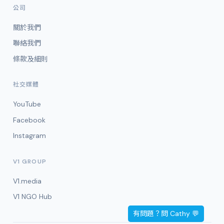
公司
關於我們
聯絡我們
條款及細則
社交媒體
YouTube
Facebook
Instagram
V1 GROUP
V1.media
V1 NGO Hub