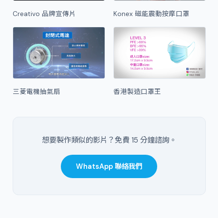
Creativo 品牌宣傳片
Konex 磁能震動按摩口罩
三菱電機抽氣扇
香港製造口罩王
想要製作類似的影片？免費 15 分鐘諮詢。
WhatsApp 聯絡我們