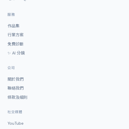
服務
作品集
行業方案
免費診斷
✨ AI 分鏡
公司
關於我們
聯絡我們
條款及細則
社交媒體
YouTube