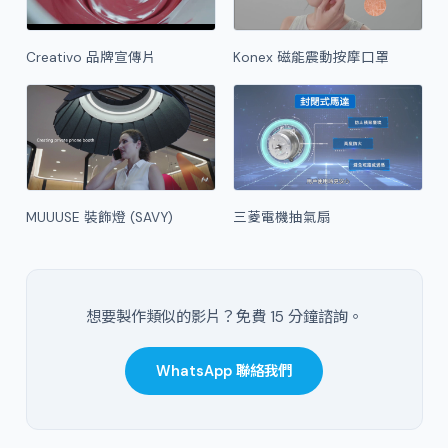
Creativo 品牌宣傳片
Konex 磁能震動按摩口罩
MUUUSE 裝飾燈 (SAVY)
三菱電機抽氣扇
想要製作類似的影片？免費 15 分鐘諮詢。
WhatsApp 聯絡我們