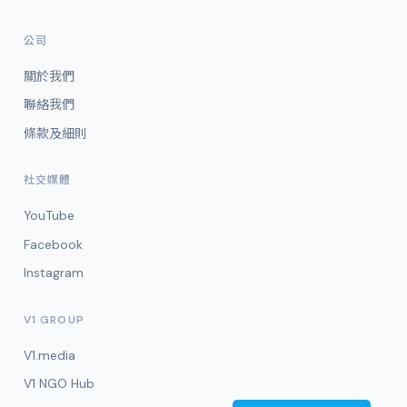
公司
關於我們
聯絡我們
條款及細則
社交媒體
YouTube
Facebook
Instagram
V1 GROUP
V1.media
V1 NGO Hub