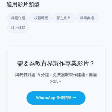
適用影片類型
課程介紹
校園導覽
招生影片
畢業典禮
線上課程
需要為教育界製作專業影片？
與我們對話 15 分鐘，免費獲取製作建議。無需
承諾。
WhatsApp 免費諮詢 →