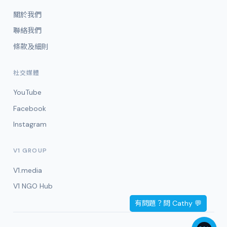
關於我們
聯絡我們
條款及細則
社交媒體
YouTube
Facebook
Instagram
V1 GROUP
V1.media
V1 NGO Hub