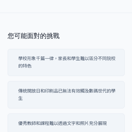
您可能面對的挑戰
學校形象千篇一律，家長和學生難以區分不同院校
的特色
傳統開放日和印刷品已無法有效觸及數碼世代的學
生
優秀教師和課程難以透過文字和照片充分展現