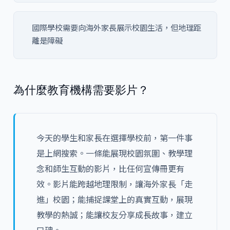
國際學校需要向海外家長展示校園生活，但地理距
離是障礙
為什麼教育機構需要影片？
今天的學生和家長在選擇學校前，第一件事
是上網搜索。一條能展現校園氛圍、教學理
念和師生互動的影片，比任何宣傳冊更有
效。影片能跨越地理限制，讓海外家長「走
進」校園；能捕捉課堂上的真實互動，展現
教學的熱誠；能讓校友分享成長故事，建立