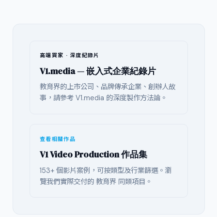
高端買家 · 深度紀錄片
V1.media — 嵌入式企業紀錄片
教育界的上市公司、品牌傳承企業、創辦人故
事，請參考 V1.media 的深度製作方法論。
查看相關作品
V1 Video Production 作品集
153+ 個影片案例，可按類型及行業篩選。瀏
覽我們實際交付的 教育界 同類項目。