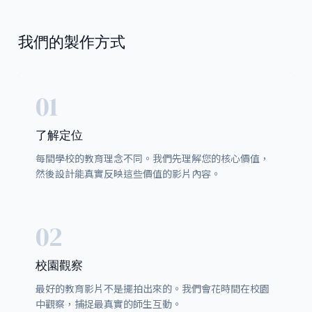
我們的製作方式
01
了解定位
每間學校的教育理念不同。我們先理解您的核心價值，
然後設計能真實反映這些價值的影片內容。
02
校園觀察
最好的教育影片不是擺拍出來的。我們會花時間在校園
中觀察，捕捉最真實的師生互動。