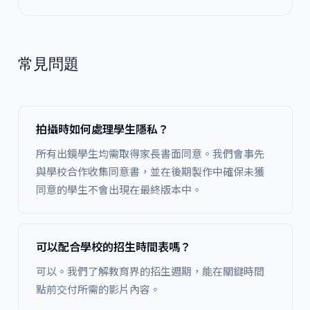
常見問題
拍攝時如何處理學生隱私？
所有出鏡學生均需取得家長書面同意。我們會事先
與學校合作收集同意書，並在後期製作中確保未獲
同意的學生不會出現在最終版本中。
可以配合學校的招生時間表嗎？
可以。我們了解教育界的招生週期，能在關鍵時間
點前交付所需的影片內容。