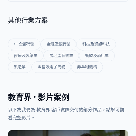
其他行業方案
← 全部行業
金融及銀行業
科技及資訊科技
醫療及製藥業
房地產及物業
餐飲及酒店業
製造業
零售及電子商務
非牟利機構
教育界 · 影片案例
以下為我們為 教育界 客戶實際交付的部分作品。點擊可觀
看完整影片。