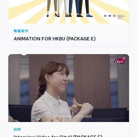
動畫製作
ANIMATION FOR HKBU (PACKAGE E)
訪問