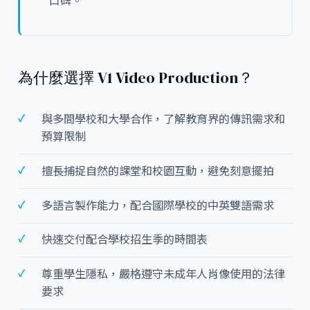
口碑。
為什麼選擇 V1 Video Production？
與多間學校和大學合作，了解教育界的傳訊需求和
預算限制
擅長捕捉自然的課堂和校園互動，避免刻意擺拍
多語言製作能力，配合國際學校的中英雙語需求
快速交付配合學校招生季的時間表
尊重學生隱私，嚴格遵守未成年人肖像使用的法律
要求