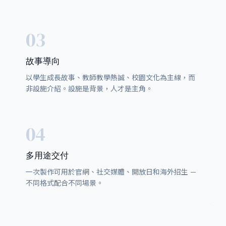
03
故事導向
以學生成長故事、教師教學熱誠、校園文化為主線，而
非設施介紹。設施是背景，人才是主角。
04
多用途交付
一次製作可用於官網、社交媒體、開放日和海外招生 —
不同格式配合不同場景。