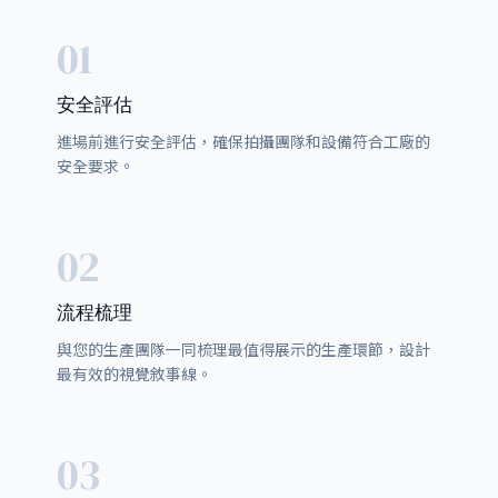
01
安全評估
進場前進行安全評估，確保拍攝團隊和設備符合工廠的
安全要求。
02
流程梳理
與您的生產團隊一同梳理最值得展示的生產環節，設計
最有效的視覺敘事線。
03