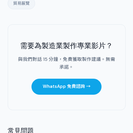
貿易展覽
需要為製造業製作專業影片？
與我們對話 15 分鐘，免費獲取製作建議。無需
承諾。
WhatsApp 免費諮詢 →
常見問題