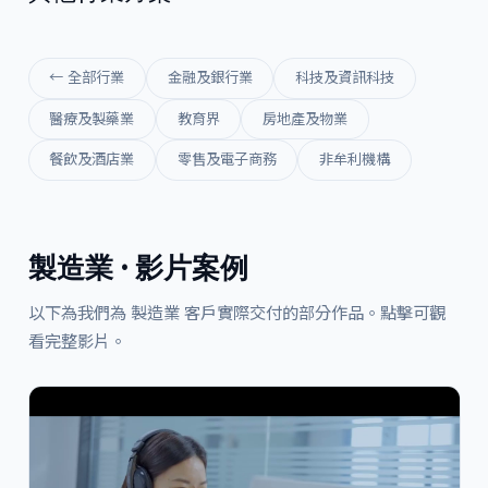
← 全部行業
金融及銀行業
科技及資訊科技
醫療及製藥業
教育界
房地產及物業
餐飲及酒店業
零售及電子商務
非牟利機構
製造業 · 影片案例
以下為我們為 製造業 客戶實際交付的部分作品。點擊可觀
看完整影片。