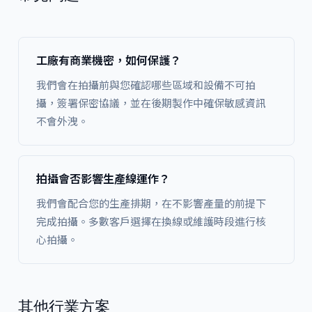
工廠有商業機密，如何保護？
我們會在拍攝前與您確認哪些區域和設備不可拍
攝，簽署保密協議，並在後期製作中確保敏感資訊
不會外洩。
拍攝會否影響生產線運作？
我們會配合您的生產排期，在不影響產量的前提下
完成拍攝。多數客戶選擇在換線或維護時段進行核
心拍攝。
其他行業方案