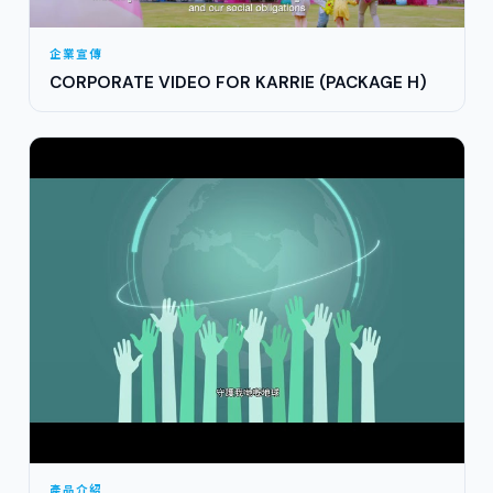
企業宣傳
CORPORATE VIDEO FOR KARRIE (PACKAGE H)
產品介紹