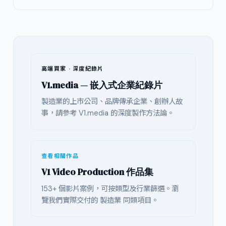
高端買家 · 深度紀錄片
V1.media — 嵌入式企業紀錄片
製造業的上市公司、品牌傳承企業、創辦人故
事，請參考 V1.media 的深度製作方法論。
查看相關作品
V1 Video Production 作品集
153+ 個影片案例，可按類型及行業篩選。瀏
覽我們實際交付的 製造業 同類項目。