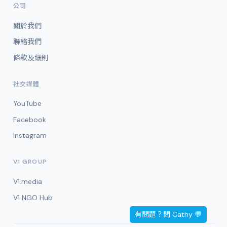
公司
關於我們
聯絡我們
條款及細則
社交媒體
YouTube
Facebook
Instagram
V1 GROUP
V1.media
V1 NGO Hub