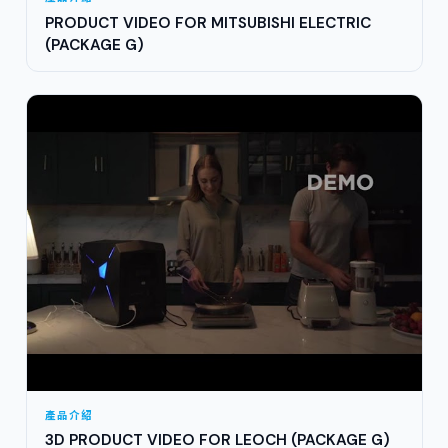
PRODUCT VIDEO FOR MITSUBISHI ELECTRIC
(PACKAGE G)
產品介紹
3D PRODUCT VIDEO FOR LEOCH (PACKAGE G)