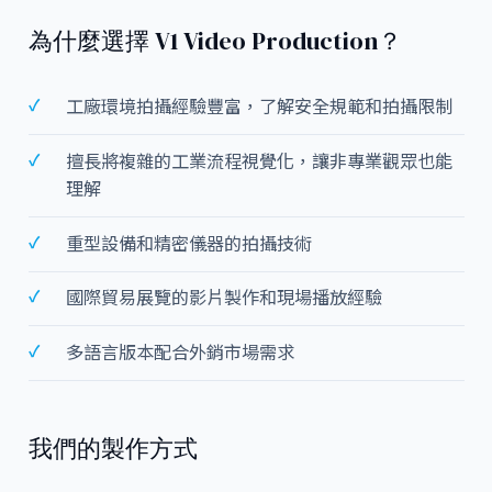
為什麼選擇 V1 Video Production？
工廠環境拍攝經驗豐富，了解安全規範和拍攝限制
擅長將複雜的工業流程視覺化，讓非專業觀眾也能
理解
重型設備和精密儀器的拍攝技術
國際貿易展覽的影片製作和現場播放經驗
多語言版本配合外銷市場需求
我們的製作方式