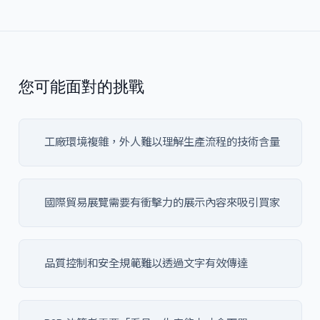
您可能面對的挑戰
工廠環境複雜，外人難以理解生產流程的技術含量
國際貿易展覽需要有衝擊力的展示內容來吸引買家
品質控制和安全規範難以透過文字有效傳達