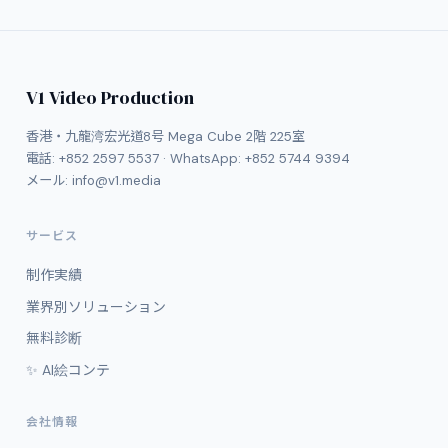
V1 Video Production
香港・九龍湾宏光道8号 Mega Cube 2階 225室
電話:
+852 2597 5537
· WhatsApp:
+852 5744 9394
メール:
info@v1.media
サービス
制作実績
業界別ソリューション
無料診断
✨ AI絵コンテ
会社情報