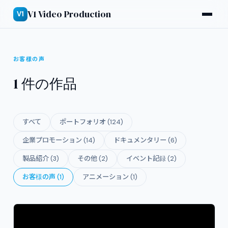
V1 Video Production
V1
お客様の声
1 件の作品
すべて
ポートフォリオ (124)
企業プロモーション (14)
ドキュメンタリー (6)
製品紹介 (3)
その他 (2)
イベント記録 (2)
お客様の声 (1)
アニメーション (1)