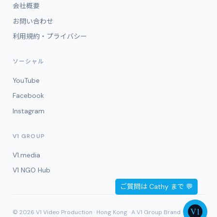
会社概要
お問い合わせ
利用規約・プライバシー
ソーシャル
YouTube
Facebook
Instagram
V1 GROUP
V1.media
V1 NGO Hub
© 2026 V1 Video Production · Hong Kong · A V1 Group Brand