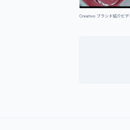
Creativo ブランド紹介ビ