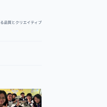
ける品質とクリエイティブ