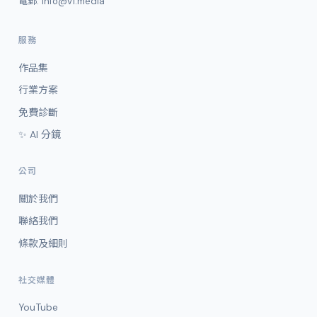
電郵:
info@v1.media
服務
作品集
行業方案
免費診斷
✨ AI 分鏡
公司
關於我們
聯絡我們
條款及細則
社交媒體
YouTube