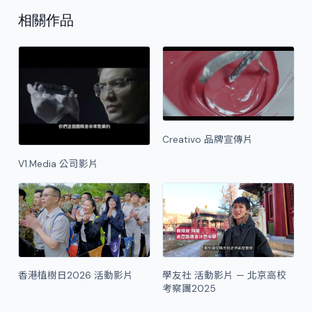
相關作品
Creativo 品牌宣傳片
V1.Media 公司影片
香港植樹日2026 活動影片
學友社 活動影片 — 北京高校
考察團2025