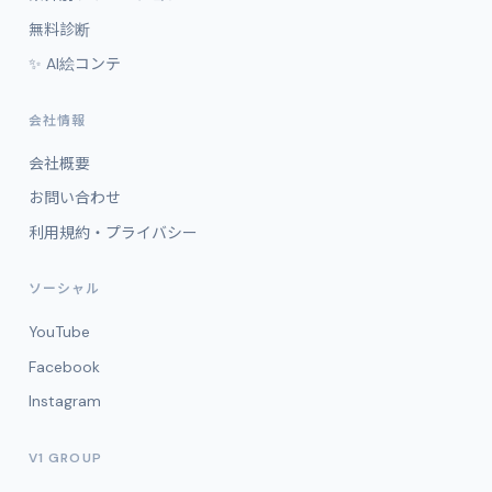
無料診断
✨ AI絵コンテ
会社情報
会社概要
お問い合わせ
利用規約・プライバシー
ソーシャル
YouTube
Facebook
Instagram
V1 GROUP