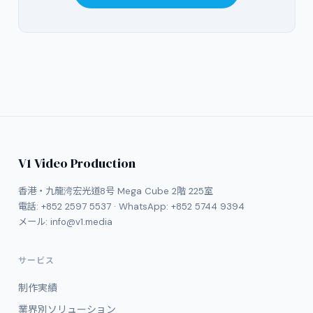
V1 Video Production
香港・九龍湾宏光道8号 Mega Cube 2階 225室
電話:
+852 2597 5537
· WhatsApp:
+852 5744 9394
メール:
info@v1.media
サービス
制作実績
業界別ソリューション