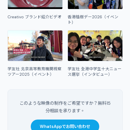
Creativo ブランド紹介ビデオ
香港植樹デー2026（イベン
ト）
学友社 北京高等教育機関視察
学友社 全港中学生十大ニュー
ツアー2025（イベント）
ス選挙（インタビュー）
このような映像の制作をご希望ですか？無料15
分相談を承ります。
WhatsAppでお問い合わせ