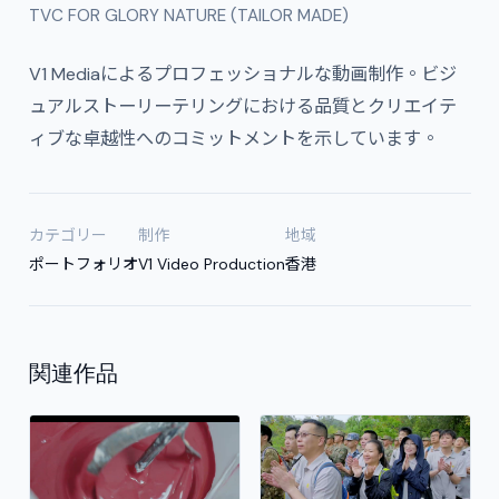
TVC FOR GLORY NATURE (TAILOR MADE)
V1 Mediaによるプロフェッショナルな動画制作。ビジ
ュアルストーリーテリングにおける品質とクリエイテ
ィブな卓越性へのコミットメントを示しています。
カテゴリー
制作
地域
ポートフォリオ
V1 Video Production
香港
関連作品