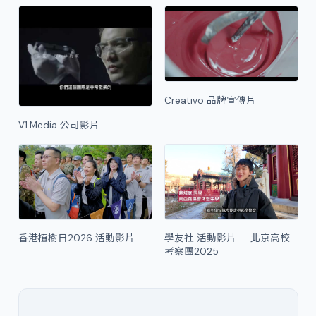
Creativo 品牌宣傳片
V1.Media 公司影片
香港植樹日2026 活動影片
學友社 活動影片 — 北京高校
考察團2025