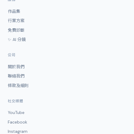
作品集
行業方案
免費診斷
✨ AI 分鏡
公司
關於我們
聯絡我們
條款及細則
社交媒體
YouTube
Facebook
Instagram