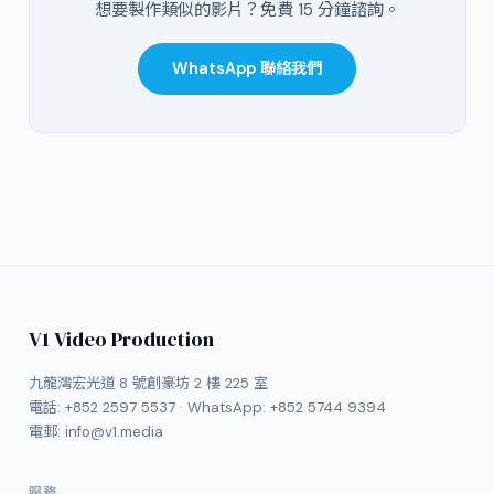
想要製作類似的影片？免費 15 分鐘諮詢。
WhatsApp 聯絡我們
V1 Video Production
九龍灣宏光道 8 號創豪坊 2 樓 225 室
電話:
+852 2597 5537
· WhatsApp:
+852 5744 9394
電郵:
info@v1.media
服務