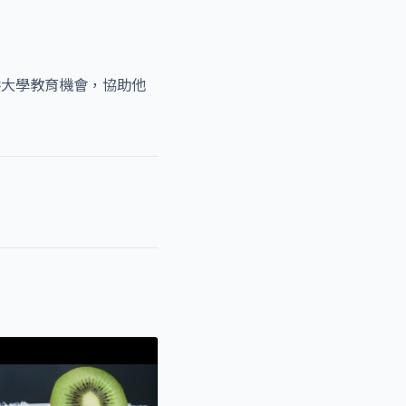
提供大學教育機會，協助他