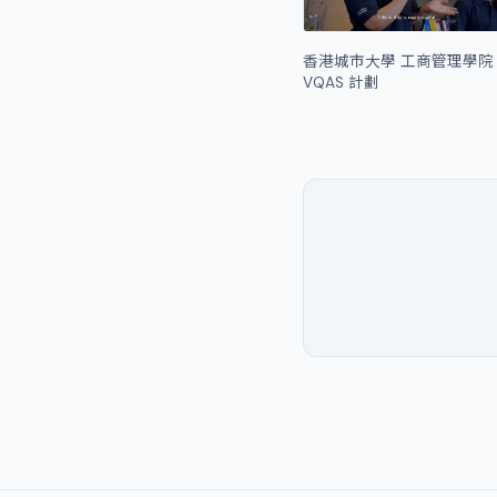
香港城市大學 工商管理學院
VQAS 計劃