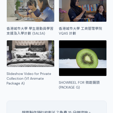
香港城市大學 學生運動員學習
香港城市大學 工商管理學院
支援及入學計劃 (SALSA)
VQAS 計劃
Slideshow Video for Private
Collection (V1 Animate
SHOWREEL FOR 微距鏡頭
Package A)
(PACKAGE G)
想要製作類似的影片？免費 15 分鐘諮詢。