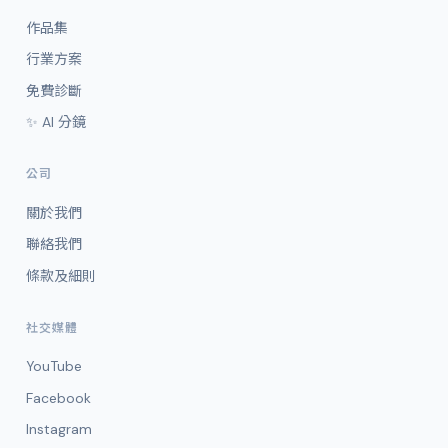
作品集
行業方案
免費診斷
✨ AI 分鏡
公司
關於我們
聯絡我們
條款及細則
社交媒體
YouTube
Facebook
Instagram