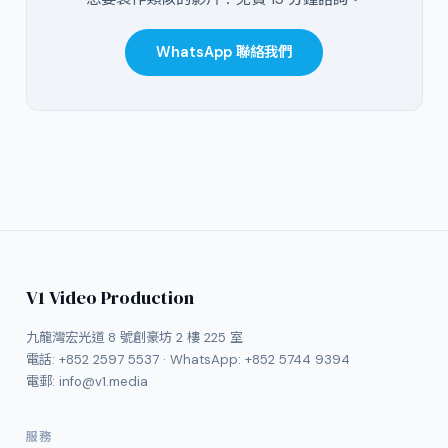
WhatsApp 聯絡我們
V1 Video Production
九龍灣宏光道 8 號創豪坊 2 樓 225 室
電話:
+852 2597 5537
· WhatsApp:
+852 5744 9394
電郵:
info@v1.media
服務