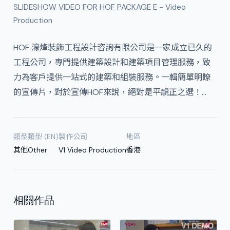
SLIDESHOW VIDEO FOR HOF PACKAGE E - Video
Production
HOF 濠烽裝飾工程設計咨詢有限公司是一家成立已久的
工程公司，專門提供建築設計和建築項目管理服務，致
力為客戶提供一站式的建築和組裝服務。一輯簡單明瞭
的宣傳片，對於宣傳HOF來說，絕對是平靚正之選！…
類型
類型 (EN)
製作公司
地區
其他
Other
V1 Video Production
香港
相關作品