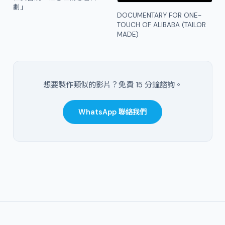
劃」
DOCUMENTARY FOR ONE-
TOUCH OF ALIBABA (TAILOR
MADE)
想要製作類似的影片？免費 15 分鐘諮詢。
WhatsApp 聯絡我們