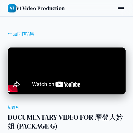
V1 Video Production
V1
← 返回作品集
紀錄片
DOCUMENTARY VIDEO FOR 摩登大妗
姐 (PACKAGE G)