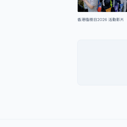
香港植樹日2026 活動影片