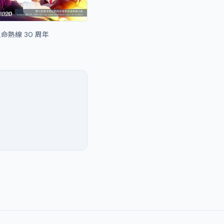
命熱線 30 周年