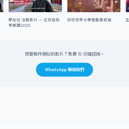
學友社 活動影片 — 北京高校
深圳世界大學運動會新城
生
考察團2025
想要製作類似的影片？免費 15 分鐘諮詢。
WhatsApp 聯絡我們