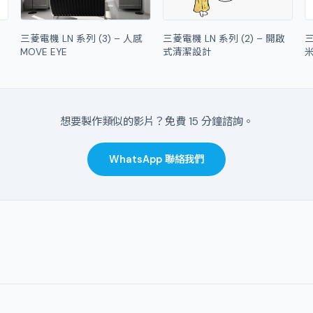
三菱電機 LN 系列 (3) – 人感
三菱電機 LN 系列 (2) – 開啟
三
MOVE EYE
式清潔設計
想要製作類似的影片？免費 15 分鐘諮詢。
WhatsApp 聯絡我們