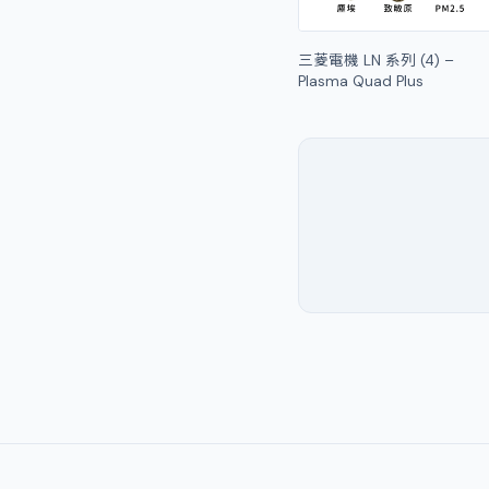
三菱電機 LN 系列 (4) –
Plasma Quad Plus