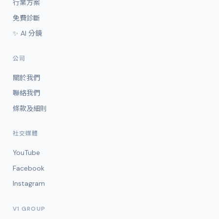
行業方案
免費診斷
✨ AI 分鏡
公司
關於我們
聯絡我們
條款及細則
社交媒體
YouTube
Facebook
Instagram
V1 GROUP