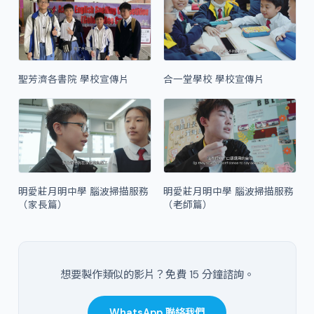
聖芳濟各書院 學校宣傳片
合一堂學校 學校宣傳片
明愛莊月明中學 腦波掃描服務
明愛莊月明中學 腦波掃描服務
（家長篇）
（老師篇）
想要製作類似的影片？免費 15 分鐘諮詢。
WhatsApp 聯絡我們